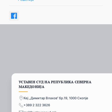
УСТАВЕН СУД НА РЕПУБЛИКА СЕВЕРНА
МАКЕДОНИЈА
Кеј „Димитар Влахов“ бр.19, 1000 Скопје
+389 2 322 3626