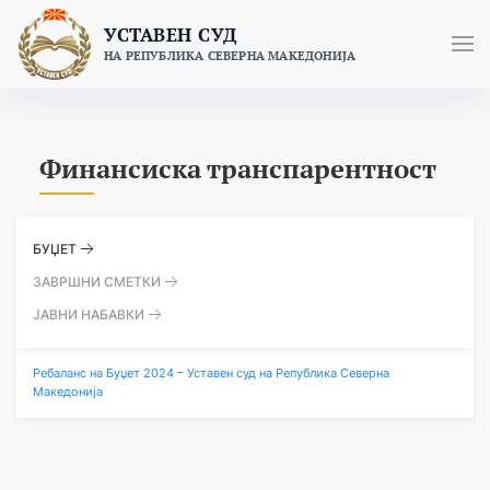
Skip
УСТАВЕН СУД
to
НА РЕПУБЛИКА СЕВЕРНА МАКЕДОНИЈА
content
Финансиска транспарентност
БУЏЕТ
ЗАВРШНИ СМЕТКИ
ЈАВНИ НАБАВКИ
Ребаланс на Буџет 2024 – Уставен суд на Република Северна
Македонија