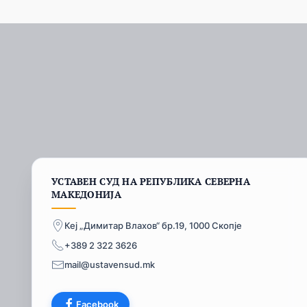
УСТАВЕН СУД НА РЕПУБЛИКА СЕВЕРНА
МАКЕДОНИЈА
Кеј „Димитар Влахов“ бр.19, 1000 Скопје
+389 2 322 3626
mail@ustavensud.mk
Facebook