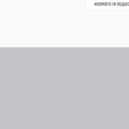
ИСПРАТЕТЕ ГИ ПОДАТ