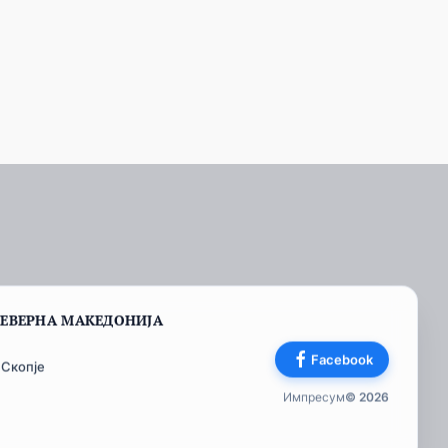
СЕВЕРНА МАКЕДОНИЈА
Facebook
 Скопје
Импресум
© 2026