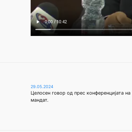
29.05.2024
Целосен говор од прес конференцијата на
мандат.