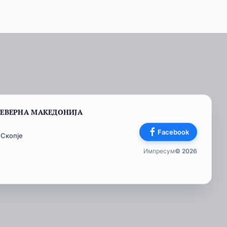
СЕВЕРНА МАКЕДОНИЈА
Facebook
 Скопје
Импресум
© 2026