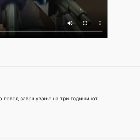
по повод завршување на три годишинот