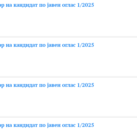
ор на кандидат по јавен оглас 1/2025
ор на кандидат по јавен оглас 1/2025
ор на кандидат по јавен оглас 1/2025
ор на кандидат по јавен оглас 1/2025