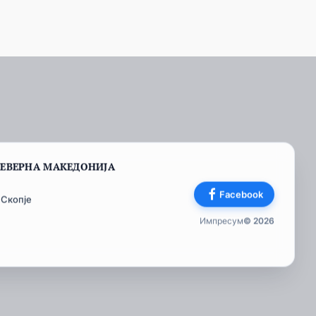
СЕВЕРНА МАКЕДОНИЈА
Facebook
 Скопје
Импресум
© 2026