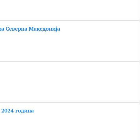
ка Северна Македонија
 2024 година