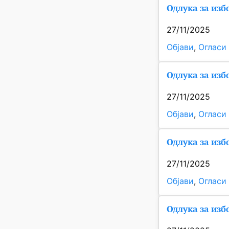
Одлука за изб
27/11/2025
Објави
, 
Огласи
Одлука за изб
27/11/2025
Објави
, 
Огласи
Одлука за изб
27/11/2025
Објави
, 
Огласи
Одлука за изб