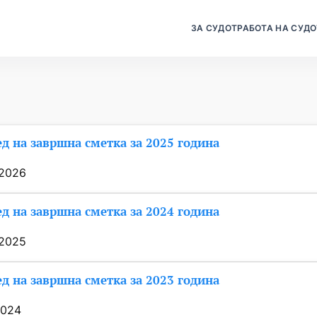
ЗА СУДОТ
РАБОТА НА СУДО
д на завршна сметка за 2025 година
/2026
д на завршна сметка за 2024 година
/2025
д на завршна сметка за 2023 година
2024