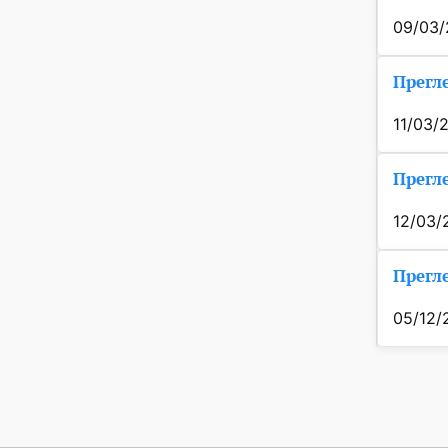
09/03
Прегле
11/03/
Прегле
12/03/
Прегле
05/12/