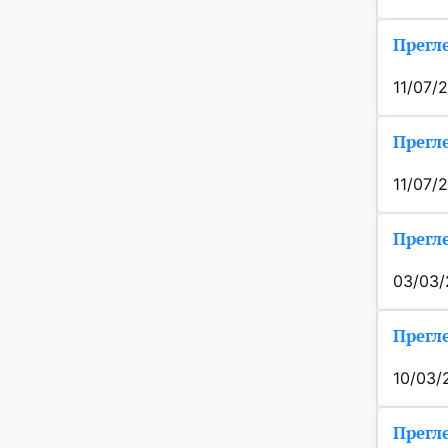
Прегле
11/07/
Прегле
11/07/
Прегле
03/03
Прегле
10/03/
Прегле