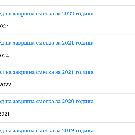
д на завршна сметка за 2022 година
2024
д на завршна сметка за 2021 година
2024
д на завршна сметка за 2021 година
/2022
д на завршна сметка за 2020 година
2021
д на завршна сметка за 2019 година