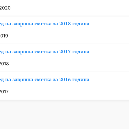
/2020
д на завршна сметка за 2018 година
2019
д на завршна сметка за 2017 година
2018
д на завршна сметка за 2016 година
2017