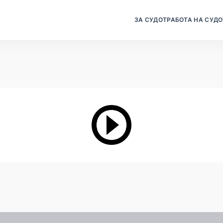
ЗА СУДОТ
РАБОТА НА СУДО