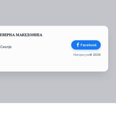
СЕВЕРНА МАКЕДОНИЈА
Facebook
 Скопје
Импресум
© 2026