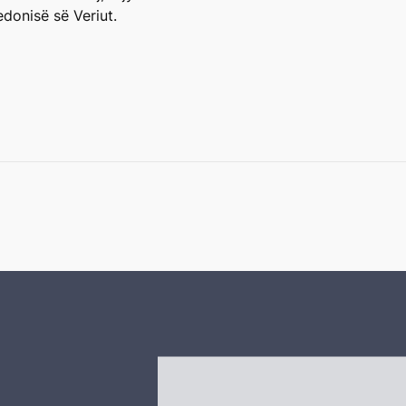
donisë së Veriut.