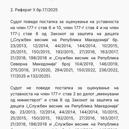
2. Реферат У.бр.17/2025
Судот поведе постапка за оценување на уставноста
на член 177-г став 6 и 10, член 177-ѓ став 4 и на член
177-ј став 8 од Законот за заштита на децата
(„Службен весник на Република Македонија“ бр.
23/2013, 12/2014, 44/2014, 144/2014, 10/2015,
25/2015, 150/2015, 192/2015, 27/2016, 163/2017,
21/2018, 198/2018 и „Службен весник на Република
Северна Македонија“ број 104/2019, 146/2019,
275/2019, 311/2020, 294/2021, 150/2022, 236/2022,
17/2025 и 132/2025).
Судот не поведе постапка за оценување на
уставноста на член 177-г став 2 во делот „именувани
од министерот“ и став 8 од Законот за заштита на
децата („Службен весник на Република Македонија“
бр. 23/2013, 12/2014, 44/2014, 144/2014, 10/2015,
25/2015, 150/2015, 192/2015, 27/2016, 163/2017,
21/2018, 198/2018 и „Службен весник на Република