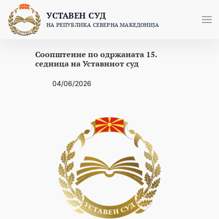
Skip
УСТАВЕН СУД
to
НА РЕПУБЛИКА СЕВЕРНА МАКЕДОНИЈА
content
Соопштение по одржаната 15.
седница на Уставниот суд
04/06/2026