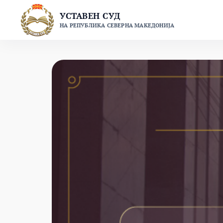
УСТАВЕН СУД
НА РЕПУБЛИКА СЕВЕРНА МАКЕДОНИЈА