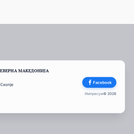
СЕВЕРНА МАКЕДОНИЈА
Facebook
 Скопје
Импресум
© 2026