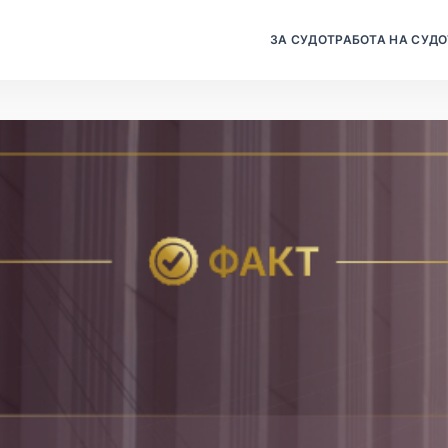
ЗА СУДОТ
РАБОТА НА СУДО