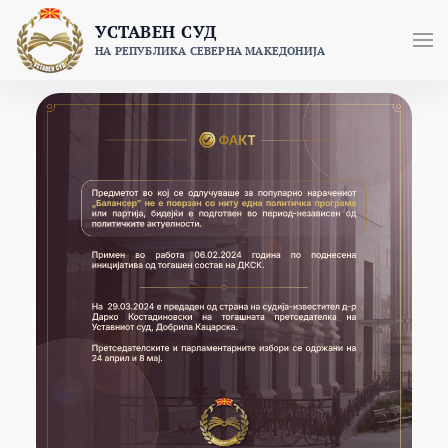
УСТАВЕН СУД
НА РЕПУБЛИКА СЕВЕРНА МАКЕДОНИЈА