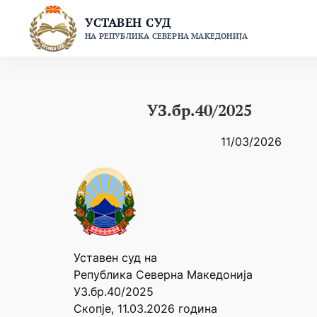
Skip
УСТАВЕН СУД
to
НА РЕПУБЛИКА СЕВЕРНА МАКЕДОНИЈА
content
УЗ.бр.40/2025
11/03/2026
Уставен суд на
Република Северна Македонија
УЗ.бр.40/2025
Скопје, 11.03.2026 година