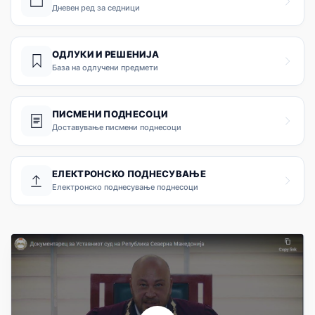
Дневен ред за седници
ОДЛУКИ И РЕШЕНИЈА
База на одлучени предмети
ПИСМЕНИ ПОДНЕСОЦИ
Доставување писмени поднесоци
ЕЛЕКТРОНСКО ПОДНЕСУВАЊЕ
Електронско поднесување поднесоци