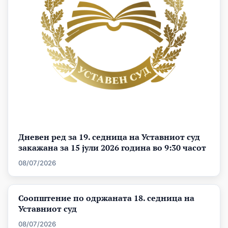
Дневен ред за 19. седница на Уставниот суд
закажана за 15 јули 2026 година во 9:30 часот
08/07/2026
Соопштение по одржаната 18. седница на
Уставниот суд
08/07/2026