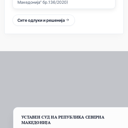
Македонија“ бр.136/2020)
Сите одлуки и решенија
УСТАВЕН СУД НА РЕПУБЛИКА СЕВЕРНА
МАКЕДОНИЈА