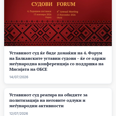
Уставниот суд ќе биде домаќин на 4. Форум
на Балканските уставни судови – ќе се одржи
меѓународна конференција со поддршка на
Мисијата на ОБСЕ
14/07/2026
Уставниот суд реагира на обидите за
политизација на неговите одлуки и
меѓународни активности
12/07/2026