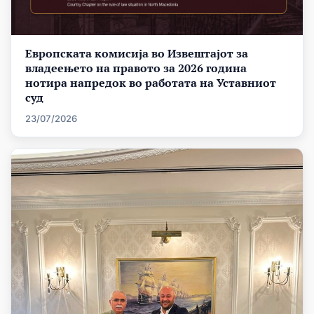
Европската комисија во Извештајот за
владеењето на правото за 2026 година
нотира напредок во работата на Уставниот
суд
23/07/2026