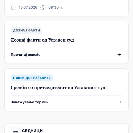
15.07.2026
09:30 ч.
ДОЗНАЈ ФАКТИ
Дознај факти од Уставен суд
Прочитај повеќе
ПОВИК ДО ГРАЃАНИТЕ
Средби со претседателот на Уставниот суд
Закажување термин
СЕДНИЦИ