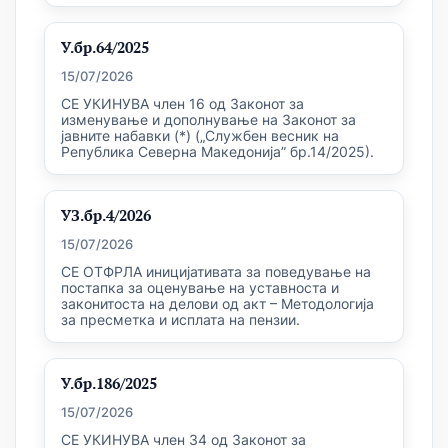
У.бр.64/2025
15/07/2026
СЕ УКИНУВА член 16 од Законот за
изменување и дополнување на Законот за
јавните набавки (*) („Службен весник на
Република Северна Македонија” бр.14/2025).
УЗ.бр.4/2026
15/07/2026
СЕ ОТФРЛА иницијативата за поведување на
постапка за оценување на уставноста и
законитоста на делови од акт – Методологија
за пресметка и исплата на пензии.
У.бр.186/2025
15/07/2026
СЕ УКИНУВА член 34 од Законот за