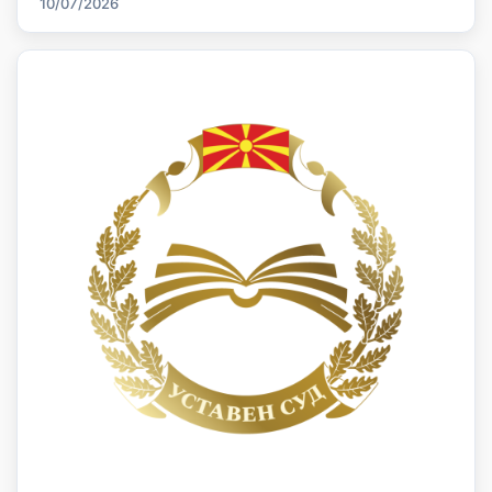
10/07/2026