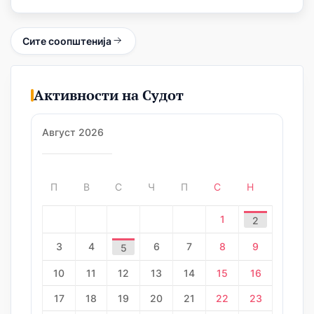
Сите соопштенија
Активности на Судот
Август 2026
П
В
С
Ч
П
С
Н
1
2
3
4
6
7
8
9
5
10
11
12
13
14
15
16
17
18
19
20
21
22
23