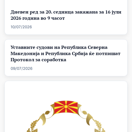
Дневен ред за 20. седница закажана за 16 јули
2026 година во 9 часот
10/07/2026
Уставните судови на Република Северна
Македонија и Република Србија ќе потпишат
Протокол за соработка
09/07/2026