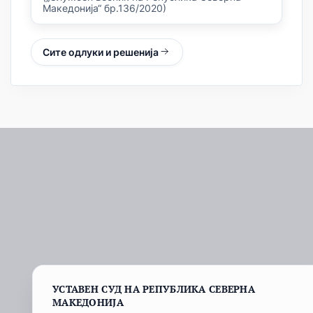
Македонија“ бр.136/2020)
Сите одлуки и решенија
УСТАВЕН СУД НА РЕПУБЛИКА СЕВЕРНА
МАКЕДОНИЈА