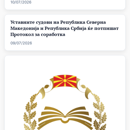
10/07/2026
Уставните судови на Република Северна
Македонија и Република Србија ќе потпишат
Протокол за соработка
09/07/2026