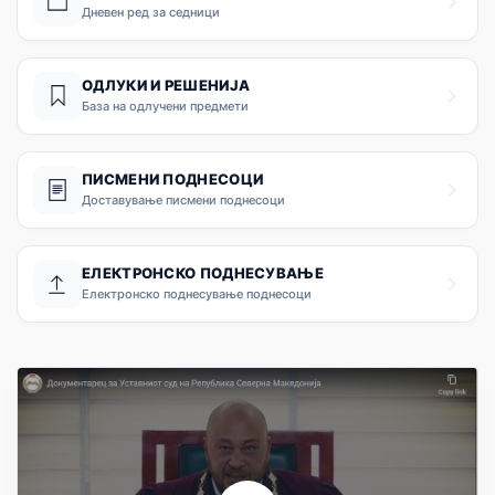
Дневен ред за седници
ОДЛУКИ И РЕШЕНИЈА
База на одлучени предмети
ПИСМЕНИ ПОДНЕСОЦИ
Доставување писмени поднесоци
ЕЛЕКТРОНСКО ПОДНЕСУВАЊЕ
Електронско поднесување поднесоци