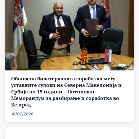
Обновена билатералната соработка меѓу
уставните судови на Северна Македонија и
Србија по 15 години – Потпишан
Меморандум за разбирање и соработка во
Белград
10/07/2026