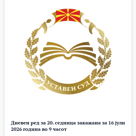
Дневен ред за 20. седница закажана за 16 јули
2026 година во 9 часот