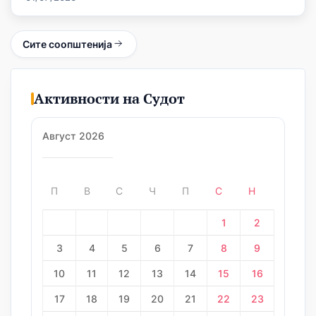
Сите соопштенија
Активности на Судот
Август 2026
П
В
С
Ч
П
С
Н
1
2
3
4
5
6
7
8
9
10
11
12
13
14
15
16
17
18
19
20
21
22
23