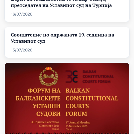
претседател на Уставниот суд на Турција
16/07/2026
Соопштение по одржаната 19. седница на
Уставниот суд
15/07/2026