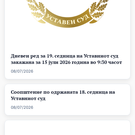
Дневен ред за 19. седница на Уставниот суд
закажана за 15 јули 2026 година во 9:30 часот
08/07/2026
Соопштение по одржаната 18. седница на
Уставниот суд
08/07/2026