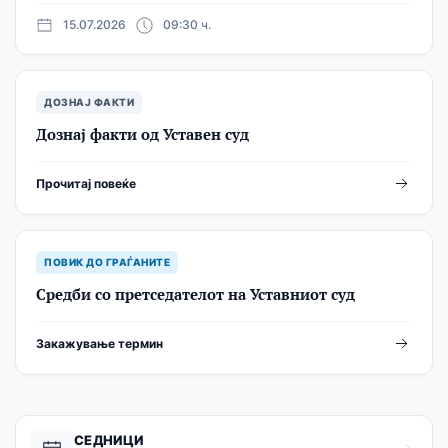
15.07.2026
09:30 ч.
ДОЗНАЈ ФАКТИ
Дознај факти од Уставен суд
Прочитај повеќе
ПОВИК ДО ГРАЃАНИТЕ
Средби со претседателот на Уставниот суд
Закажување термин
СЕДНИЦИ