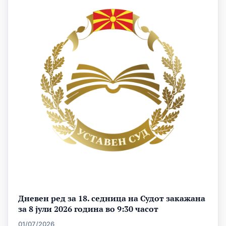
Дневен ред за 18. седница на Судот закажана
за 8 јули 2026 година во 9:30 часот
01/07/2026