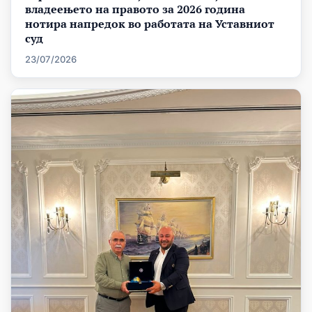
владеењето на правото за 2026 година
нотира напредок во работата на Уставниот
суд
23/07/2026