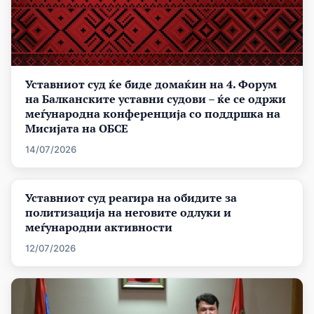
Уставниот суд ќе биде домаќин на 4. Форум
на Балканските уставни судови – ќе се одржи
меѓународна конференција со поддршка на
Мисијата на ОБСЕ
14/07/2026
Уставниот суд реагира на обидите за
политизација на неговите одлуки и
меѓународни активности
12/07/2026