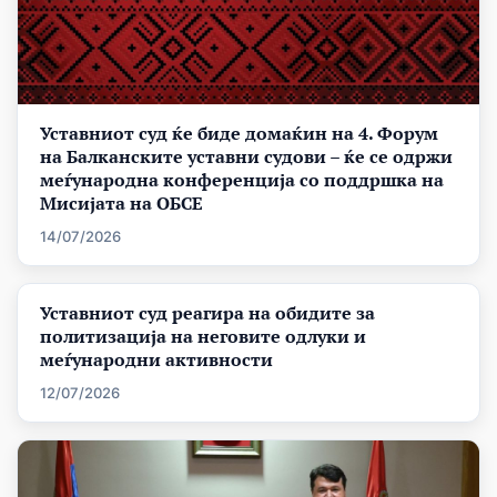
Уставниот суд ќе биде домаќин на 4. Форум
на Балканските уставни судови – ќе се одржи
меѓународна конференција со поддршка на
Мисијата на ОБСЕ
14/07/2026
Уставниот суд реагира на обидите за
политизација на неговите одлуки и
меѓународни активности
12/07/2026