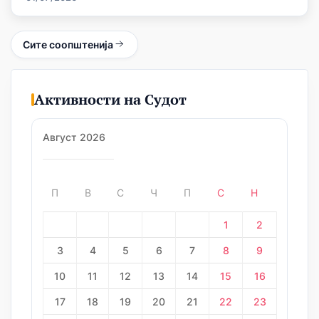
Сите соопштенија
Активности на Судот
Август 2026
П
В
С
Ч
П
С
Н
1
2
3
4
5
6
7
8
9
10
11
12
13
14
15
16
17
18
19
20
21
22
23