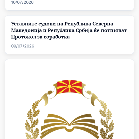
10/07/2026
Уставните судови на Република Северна
Македонија и Република Србија ќе потпишат
Протокол за соработка
09/07/2026