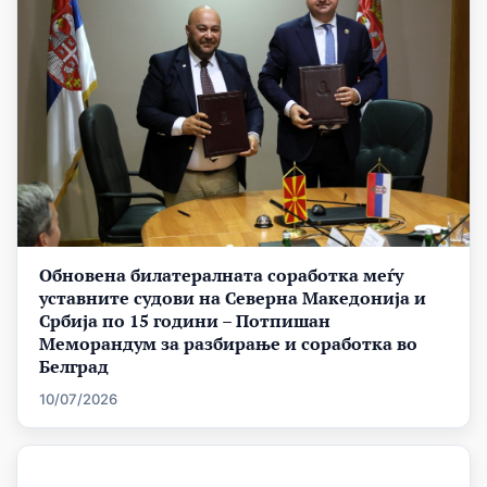
Обновена билатералната соработка меѓу
уставните судови на Северна Македонија и
Србија по 15 години – Потпишан
Меморандум за разбирање и соработка во
Белград
10/07/2026