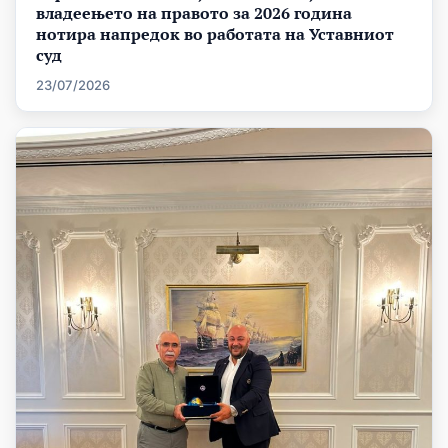
владеењето на правото за 2026 година
нотира напредок во работата на Уставниот
суд
23/07/2026