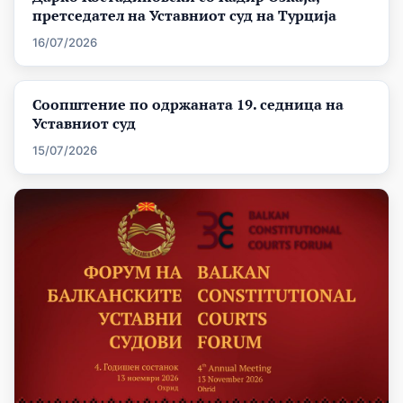
претседател на Уставниот суд на Турција
16/07/2026
Соопштение по одржаната 19. седница на
Уставниот суд
15/07/2026