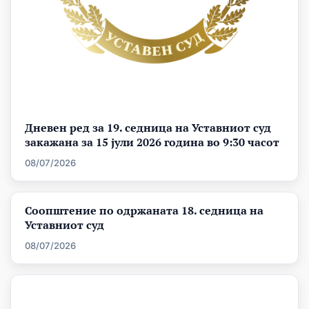
Дневен ред за 19. седница на Уставниот суд
закажана за 15 јули 2026 година во 9:30 часот
08/07/2026
Соопштение по одржаната 18. седница на
Уставниот суд
08/07/2026