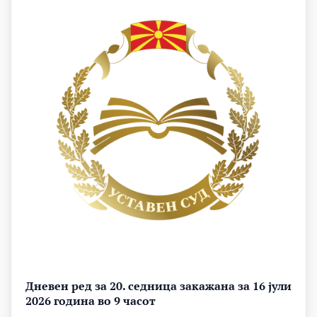
Дневен ред за 20. седница закажана за 16 јули
2026 година во 9 часот