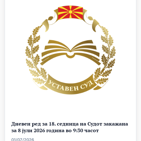
Дневен ред за 18. седница на Судот закажана
за 8 јули 2026 година во 9:30 часот
01/07/2026