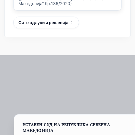
Македонија“ бр.136/2020)
Сите одлуки и решенија
УСТАВЕН СУД НА РЕПУБЛИКА СЕВЕРНА
МАКЕДОНИЈА