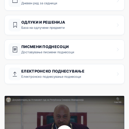
Дневен ред за седници
ОДЛУКИ И РЕШЕНИЈА
База на одлучени предмети
ПИСМЕНИ ПОДНЕСОЦИ
Доставување писмени поднесоци
ЕЛЕКТРОНСКО ПОДНЕСУВАЊЕ
Електронско поднесување поднесоци