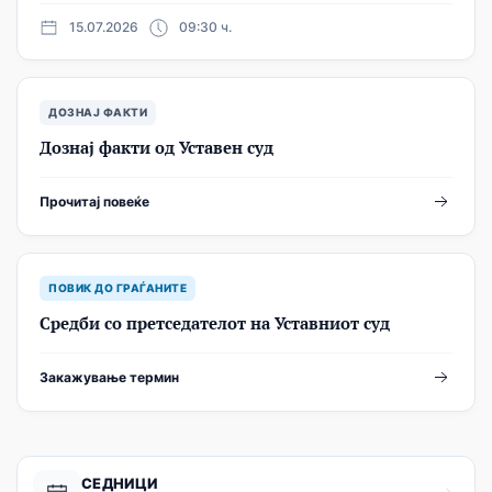
15.07.2026
09:30 ч.
ДОЗНАЈ ФАКТИ
Дознај факти од Уставен суд
Прочитај повеќе
ПОВИК ДО ГРАЃАНИТЕ
Средби со претседателот на Уставниот суд
Закажување термин
СЕДНИЦИ