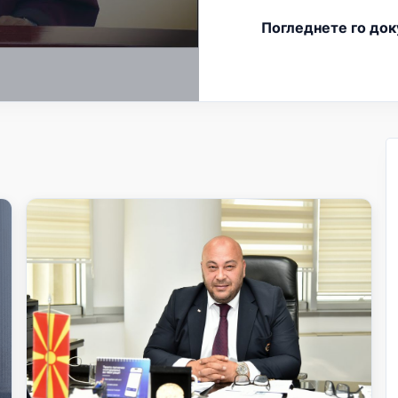
Погледнете го до