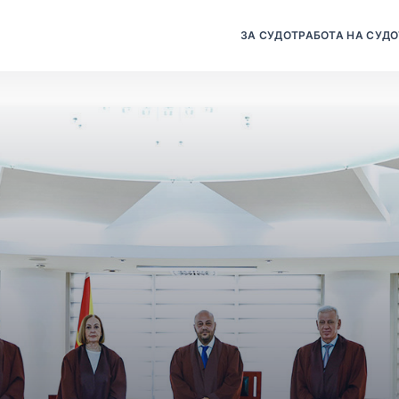
ЗА СУДОТ
РАБОТА НА СУДО