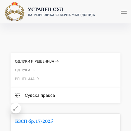
Skip
УСТАВЕН СУД
to
НА РЕПУБЛИКА СЕВЕРНА МАКЕДОНИЈА
content
ОДЛУКИ И РЕШЕНИЈА
ОДЛУКИ
РЕШЕНИЈА
Судска пракса
БЗСП бр.17/2025