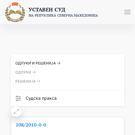
Skip
УСТАВЕН СУД
to
НА РЕПУБЛИКА СЕВЕРНА МАКЕДОНИЈА
content
ОДЛУКИ И РЕШЕНИЈА
ОДЛУКИ
РЕШЕНИЈА
Судска пракса
108/2010-0-0