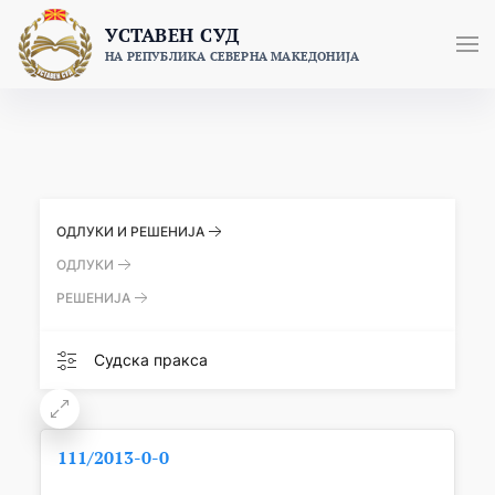
Skip
УСТАВЕН СУД
to
НА РЕПУБЛИКА СЕВЕРНА МАКЕДОНИЈА
content
ОДЛУКИ И РЕШЕНИЈА
ОДЛУКИ
РЕШЕНИЈА
Судска пракса
111/2013-0-0